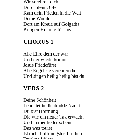
Wir verehren dich
Durch dein Opfer
Kam dein Frieden in die Welt
Deine Wunden
Dort am Kreuz auf Golgatha
Bringen Heilung für uns
CHORUS 1
Alle Ehre dem der war
Und der wiederkommt
Jesus Friedefürst
Alle Engel sie verehren dich
Und singen heilig heilig bist du
VERS 2
Deine Schönheit
Leuchtet in die dunkle Nacht
Du bist Hoffnung
Die wie ein neuer Tag erwacht
Und immer heller scheint
Das was tot ist
Ist nicht hoffnungslos für dich