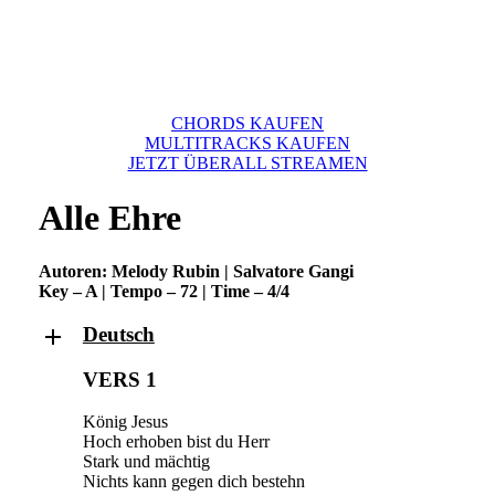
CHORDS KAUFEN
MULTITRACKS KAUFEN
JETZT ÜBERALL STREAMEN
Alle Ehre
Autoren: Melody Rubin | Salvatore Gangi
Key – A | Tempo – 72 | Time – 4/4
Deutsch
VERS 1
König Jesus
Hoch erhoben bist du Herr
Stark und mächtig
Nichts kann gegen dich bestehn